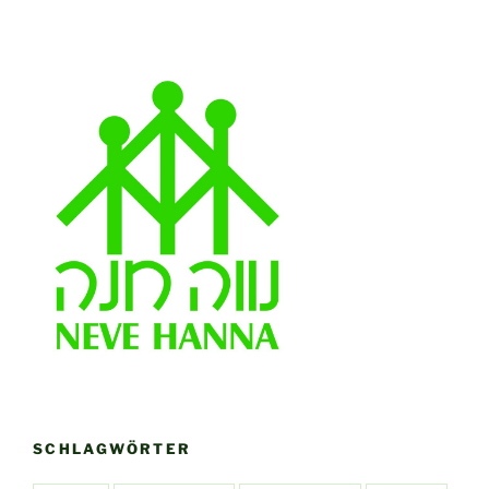
SCHLAGWÖRTER