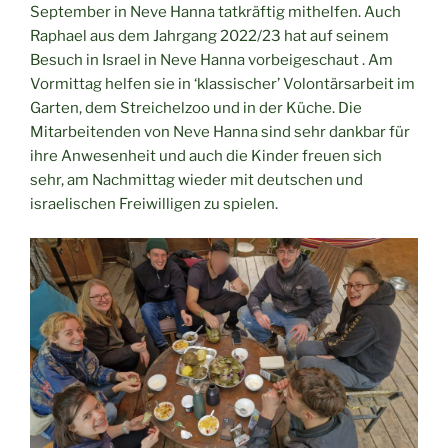
September in Neve Hanna tatkräftig mithelfen. Auch
Raphael aus dem Jahrgang 2022/23 hat auf seinem
Besuch in Israel in Neve Hanna vorbeigeschaut . Am
Vormittag helfen sie in ‘klassischer’ Volontärsarbeit im
Garten, dem Streichelzoo und in der Küche. Die
Mitarbeitenden von Neve Hanna sind sehr dankbar für
ihre Anwesenheit und auch die Kinder freuen sich
sehr, am Nachmittag wieder mit deutschen und
israelischen Freiwilligen zu spielen.