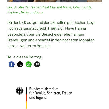
Ein ‚Volotreffen‘ in der Pinat Chai mit Marie, Johanna, Ida,
Raphael, Ricky und Jona
Da der IJFD aufgrund der aktuellen politischen Lage
noch ausgesetzt bleibt, freut sich Neve Hanna
besonders über die Besuche der ehemaligen
Freiwilligen und erwartet in den nächsten Monaten
bereits weiteren Besuch!
Teile diesen Beitrag