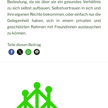
Bedeutung, da sie über sie ein gesundes Verhältnis
zu sich selbst aufbauen, Selbstvertrauen in sich und
ihre eigenen Rechte bekommen, oder einfach nur die
Gelegenheit haben, sich in einem privaten und
geschützten Rahmen mit Freundinnen austauschen
zu können.
Teile diesen Beitrag