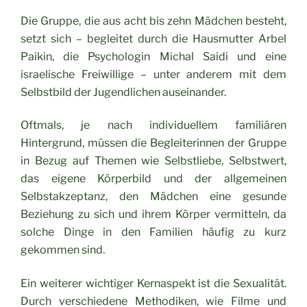
Die Gruppe, die aus acht bis zehn Mädchen besteht,
setzt sich – begleitet durch die Hausmutter Arbel
Paikin, die Psychologin Michal Saidi und eine
israelische Freiwillige – unter anderem mit dem
Selbstbild der Jugendlichen auseinander.
Oftmals, je nach individuellem familiären
Hintergrund, müssen die Begleiterinnen der Gruppe
in Bezug auf Themen wie Selbstliebe, Selbstwert,
das eigene Körperbild und der allgemeinen
Selbstakzeptanz, den Mädchen eine gesunde
Beziehung zu sich und ihrem Körper vermitteln, da
solche Dinge in den Familien häufig zu kurz
gekommen sind.
Ein weiterer wichtiger Kernaspekt ist die Sexualität.
Durch verschiedene Methodiken, wie Filme und