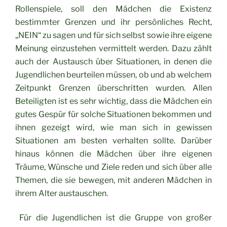
Rollenspiele, soll den Mädchen die Existenz
bestimmter Grenzen und ihr persönliches Recht,
„NEIN“ zu sagen und für sich selbst sowie ihre eigene
Meinung einzustehen vermittelt werden.
Dazu zählt
auch der Austausch über Situationen, in denen die
Jugendlichen beurteilen müssen, ob und ab welchem
Zeitpunkt Grenzen überschritten wurden.
Allen
Beteiligten ist es sehr wichtig, dass die Mädchen ein
gutes Gespür für solche Situationen bekommen und
ihnen gezeigt wird, wie man sich in gewissen
Situationen am besten verhalten sollte.
Darüber
hinaus können die Mädchen über ihre eigenen
Träume, Wünsche und Ziele reden und sich über alle
Themen, die sie bewegen, mit anderen Mädchen in
ihrem Alter austauschen.
Für die Jugendlichen ist die Gruppe von großer