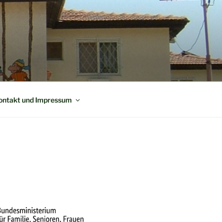
ontakt und Impressum