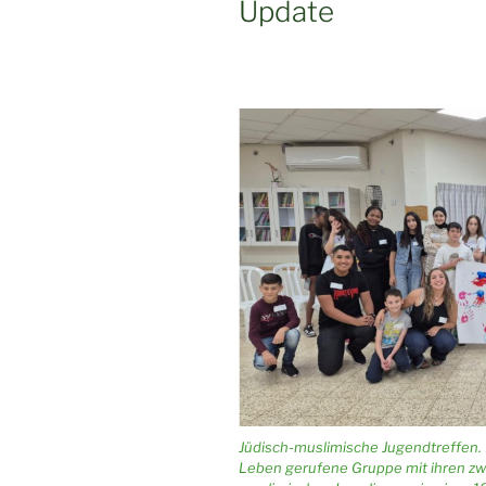
Update
Jüdisch-muslimische Jugendtreffen. 
Leben gerufene Gruppe mit ihren zw