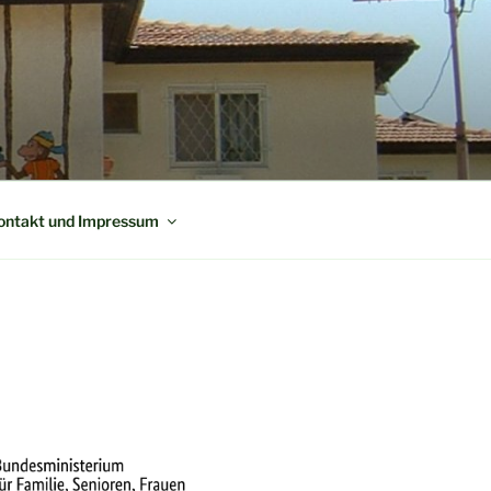
ontakt und Impressum