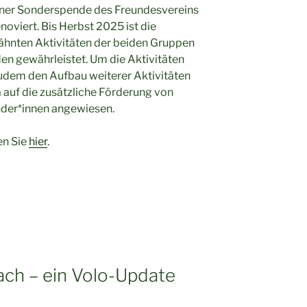
ner Sonderspende des Freundesvereins
noviert. Bis Herbst 2025 ist die
ähnten Aktivitäten der beiden Gruppen
en gewährleistet. Um die Aktivitäten
zudem den Aufbau weiterer Aktivitäten
 auf die zusätzliche Förderung von
nder*innen angewiesen.
en Sie
hier
.
ach – ein Volo-Update