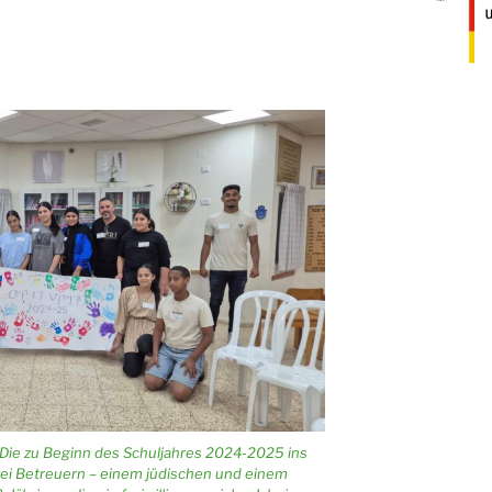
Die zu Beginn des Schuljahres 2024-2025 ins
ei Betreuern – einem jüdischen und einem