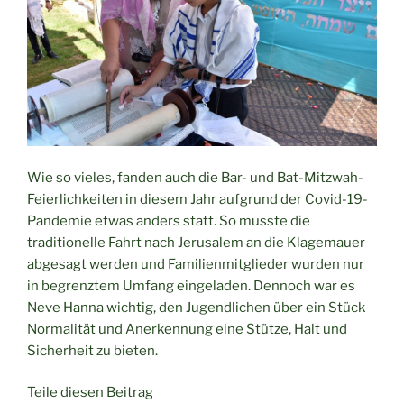
Wie so vieles, fanden auch die Bar- und Bat-Mitzwah-
Feierlichkeiten in diesem Jahr aufgrund der Covid-19-
Pandemie etwas anders statt. So musste die
traditionelle Fahrt nach Jerusalem an die Klagemauer
abgesagt werden und Familienmitglieder wurden nur
in begrenztem Umfang eingeladen. Dennoch war es
Neve Hanna wichtig, den Jugendlichen über ein Stück
Normalität und Anerkennung eine Stütze, Halt und
Sicherheit zu bieten.
Teile diesen Beitrag