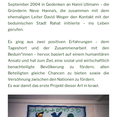
September 2004 in Gedenken an Hanni Ullmann – die
Gründerin Neve Hanna’s, die zusammen mit dem
ehemaligen Leiter David Weger den Kontakt mit der
beduinischen Stadt Rahat initiierte – ins Leben
gerufen.
Es ging aus zwei positiven Erfahrungen – dem
Tageshort und der Zusammenarbeit mit den
Beduin*innen – hervor, basiert auf einem humanitären
Ansatz und hat zum Ziel, eine sozial und wirtschaftlich
benachteiligte Bevölkerung zu fördern, allen
Beteiligten gleiche Chancen zu bieten sowie die
Versöhnung zwischen den Nationen zu fördern.
Es war damit das erste Projekt dieser Art in Israel.