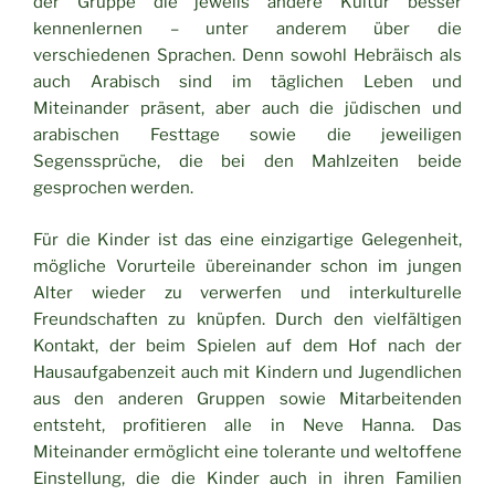
der Gruppe die jeweils andere Kultur besser
kennenlernen – unter anderem über die
verschiedenen Sprachen. Denn sowohl Hebräisch als
auch Arabisch sind im täglichen Leben und
Miteinander präsent, aber auch die jüdischen und
arabischen Festtage sowie die jeweiligen
Segenssprüche, die bei den Mahlzeiten beide
gesprochen werden.
Für die Kinder ist das eine einzigartige Gelegenheit,
mögliche Vorurteile übereinander schon im jungen
Alter wieder zu verwerfen und interkulturelle
Freundschaften zu knüpfen. Durch den vielfältigen
Kontakt, der beim Spielen auf dem Hof nach der
Hausaufgabenzeit auch mit Kindern und Jugendlichen
aus den anderen Gruppen sowie Mitarbeitenden
entsteht, profitieren alle in Neve Hanna. Das
Miteinander ermöglicht eine tolerante und weltoffene
Einstellung, die die Kinder auch in ihren Familien