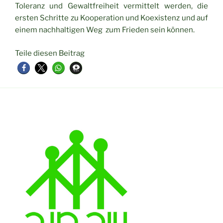
Toleranz und Gewaltfreiheit vermittelt werden, die
ersten Schritte zu Kooperation und Koexistenz und auf
einem nachhaltigen Weg zum Frieden sein können.
Teile diesen Beitrag