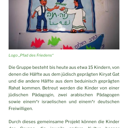
Logo „Pfad des Friedens“
Die Gruppe besteht bis heute aus etwa 15 Kindern, von
denen die Hälfte aus dem jüdisch geprägten Kiryat Gat
und die andere Hälfte aus dem beduinisch geprägten
Rahat kommen. Betreut werden die Kinder von einer
jüdischen Pädagogin, zwei arabischen Pädagogen
sowie einem*r israelischen und einem*r deutschen
Freiwilligen.
Durch dieses gemeinsame Projekt können die Kinder