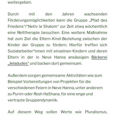
weitergeben.
Durch mit den Jahren wachsenden
Förderungsmöglichkeiten kann die Gruppe „Pfad des
Friedens“/“Netiv le Shalom“ zur Zeit etwa wöchentlich
eine Reittherapie besuchen. Eine weitere Maßnahme
hat zum Ziel die Eltern-Kind-Beziehung zwischen der
Kinder der Gruppe zu fördern. Hierfür treffen sich
Sozialarbeiter*innen mit einzelnen Kindern und deren
Eltern in der in Neve Hanna ansässigen
Bäckerei
„Jeladudes“
und backen dort gemeinsam.
Außerdem sorgen gemeinsame Aktivitäten wie zum
Beispiel Vorbereitungen von Projekten für die
verschiedenen Feiern in Neve Hanna, unter anderem
zu Purim oder Rosh HaShana, für eine enge und
vertraute Gruppendynamik.
Auf diesem Weg sollen Werte wie Pluralismus,