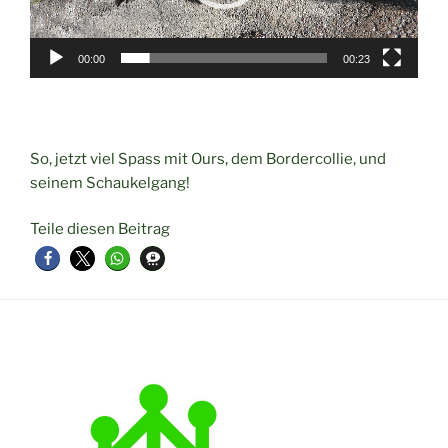
00:00
00:23
So, jetzt viel Spass mit Ours, dem Bordercollie, und
seinem Schaukelgang!
Teile diesen Beitrag