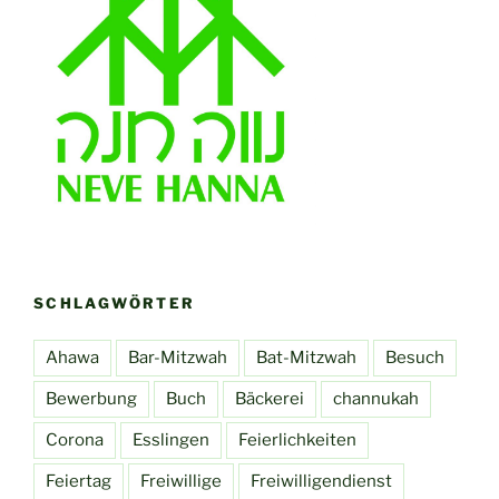
SCHLAGWÖRTER
Ahawa
Bar-Mitzwah
Bat-Mitzwah
Besuch
Bewerbung
Buch
Bäckerei
channukah
Corona
Esslingen
Feierlichkeiten
Feiertag
Freiwillige
Freiwilligendienst