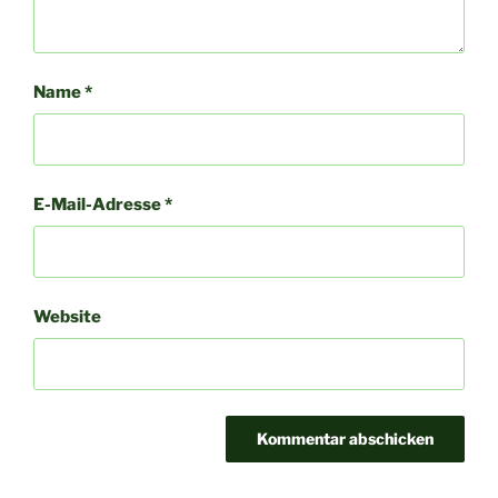
Name
*
E-Mail-Adresse
*
Website