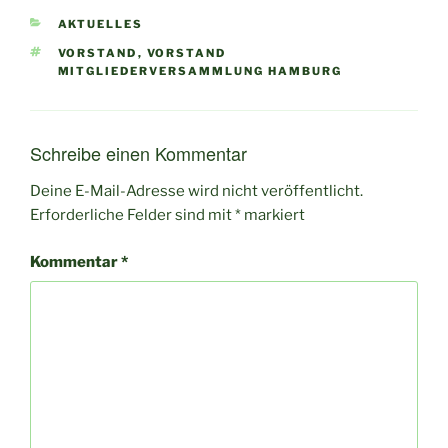
KATEGORIEN
AKTUELLES
SCHLAGWÖRTER
VORSTAND
,
VORSTAND
MITGLIEDERVERSAMMLUNG HAMBURG
Schreibe einen Kommentar
Deine E-Mail-Adresse wird nicht veröffentlicht.
Erforderliche Felder sind mit
*
markiert
Kommentar
*