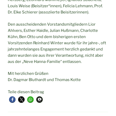
Louis Weise (Beisitzer*innen), Felicia Lehmann, Prof.
Dr. Elke Schierer (assoziierte Beisitzerinnen).
Den ausscheidenden Vorstandsmitgliedern Lior
Ahlvers, Esther Haidle, Julian Hußmann, Charlotte
Kühn, Ben Otto und dem bisherigen ersten
Vorsitzenden Reinhard Winter wurde für ihr jahre-, oft
jahrzehntelanges Engagement herzlich gedankt und
dann wurden sie aus ihrer Verantwortung, nicht aber
aus der „Neve Hanna-Familie“ entlassen.
Mit herzlichen Grüßen
Dr. Dagmar Bluthardt und Thomas Kotte
Teile diesen Beitrag