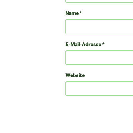
Name
*
E-Mail-Adresse
*
Website