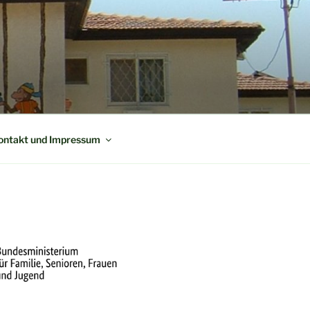
ontakt und Impressum